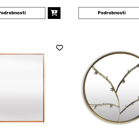
Podrobnosti
Podrobnosti