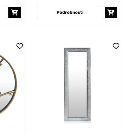
Podrobnosti