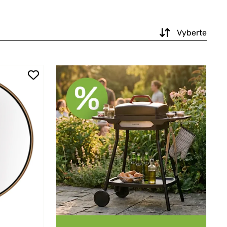
Vyberte