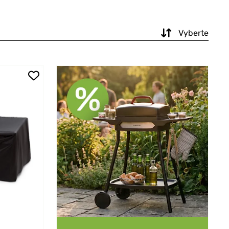
Vyberte