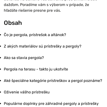
dažďom. Poradíme vám s výberom v prípade, že
hľadáte riešenie presne pre vás.
Obsah
Čo je pergola, prístrešok a altánok?
Z akých materiálov sú prístrešky a pergoly?
Ako sa stavia pergola?
Pergola na terasu - takto ju ukotvíte
Aké špeciálne kategórie prístreškov a pergol poznáme?
Oživenie vášho prístrešku
Populárne doplnky pre záhradné pergoly a prístrešky