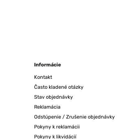
Informácie
Kontakt
Často kladené otázky
Stav objednávky
Reklamácia
Odstúpenie / Zrušenie objednávky
Pokyny k reklamácii
Pokyny k likvidácií