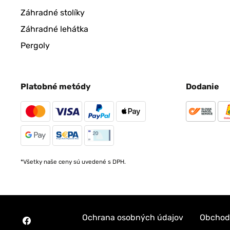
Záhradné stolíky
Záhradné lehátka
Pergoly
Platobné metódy
Dodanie
*Všetky naše ceny sú uvedené s DPH.
Ochrana osobných údajov
Obchod