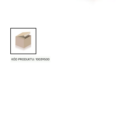
KÓD PRODUKTU: 10039500