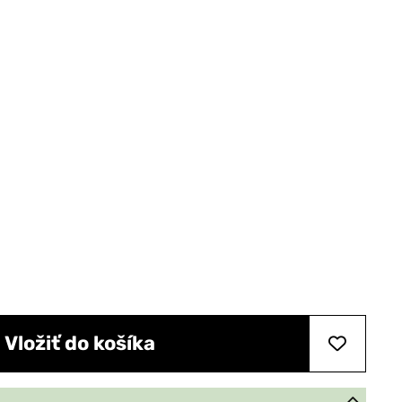
Vložiť do košíka