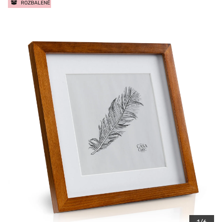
ROZBALENÉ