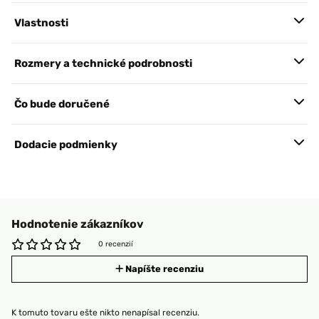
Vlastnosti
Rozmery a technické podrobnosti
Čo bude doručené
Dodacie podmienky
Hodnotenie zákazníkov
0 recenzií
Napíšte recenziu
K tomuto tovaru ešte nikto nenapísal recenziu.