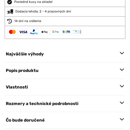
Posledné kusy na sklade!
Dodacia lehota: 2 - 4 pracovných dní
14 dní na vrátenie
Najväčšie výhody
Popis produktu
Vlastnosti
Rozmery a technické podrobnosti
Čo bude doručené