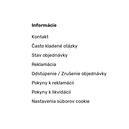
Informácie
Kontakt
Často kladené otázky
Stav objednávky
Reklamácia
Odstúpenie / Zrušenie objednávky
Pokyny k reklamácii
Pokyny k likvidácií
Nastavenia súborov cookie