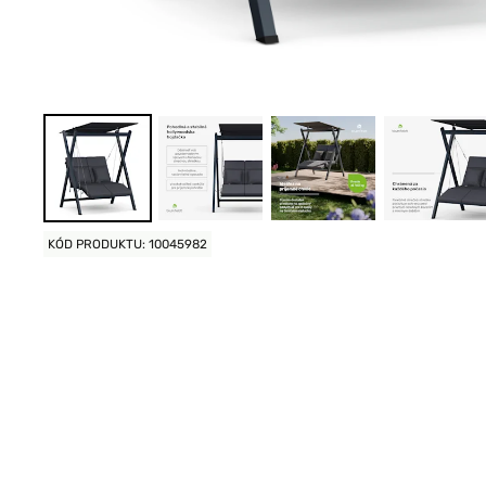
KÓD PRODUKTU: 10045982