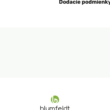
Dodacie podmienk