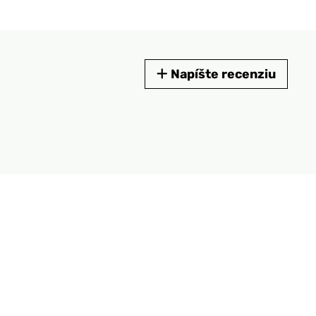
Napíšte recenziu