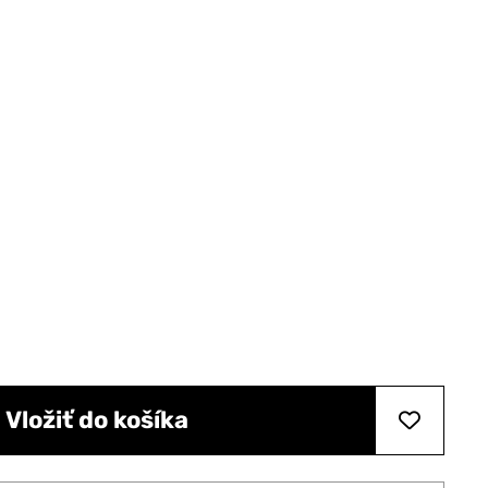
Vložiť do košíka