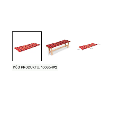
KÓD PRODUKTU: 10036492