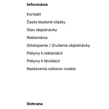
Informácie
Kontakt
Často kladené otázky
Stav objednávky
Reklamácia
Odstúpenie / Zrušenie objednávky
Pokyny k reklamácii
Pokyny k likvidácií
Nastavenia súborov cookie
Ochrana