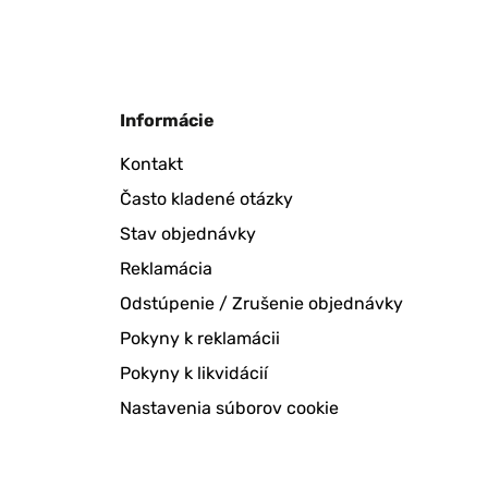
Informácie
Kontakt
Často kladené otázky
Stav objednávky
Reklamácia
Odstúpenie / Zrušenie objednávky
Pokyny k reklamácii
Pokyny k likvidácií
Nastavenia súborov cookie