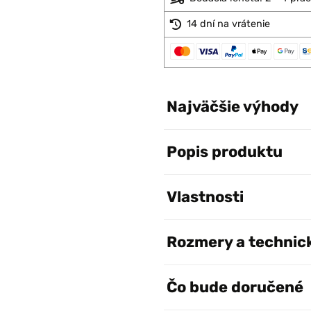
14 dní na vrátenie
Najväčšie výhody
Popis produktu
Vlastnosti
Rozmery a technic
Čo bude doručené