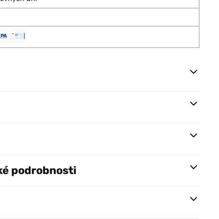
ké podrobnosti