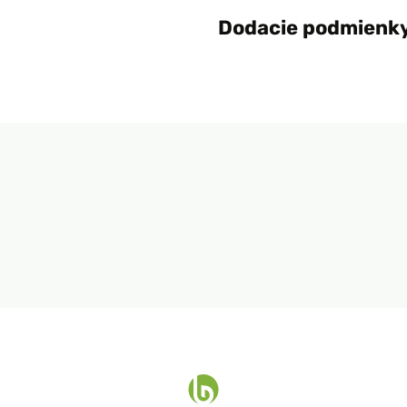
Dodacie podmienk