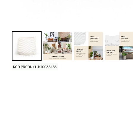
KÓD PRODUKTU: 10038485