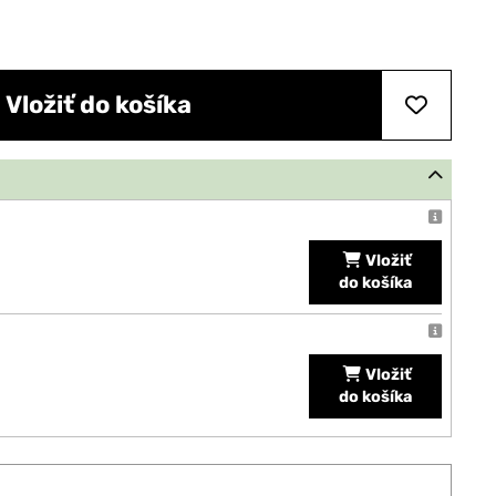
Vložiť do košíka
Vložiť
do košíka
Vložiť
do košíka