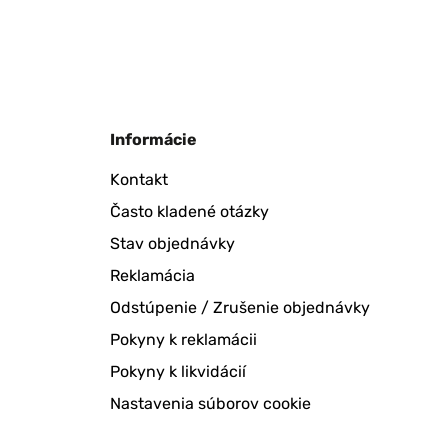
Informácie
Kontakt
Často kladené otázky
Stav objednávky
Reklamácia
Odstúpenie / Zrušenie objednávky
Pokyny k reklamácii
Pokyny k likvidácií
Nastavenia súborov cookie