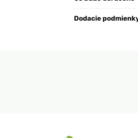
Dodacie podmienk