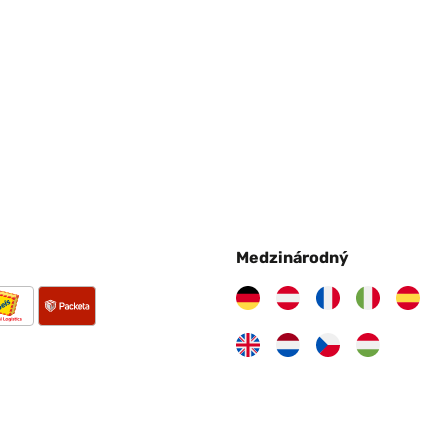
Medzinárodný