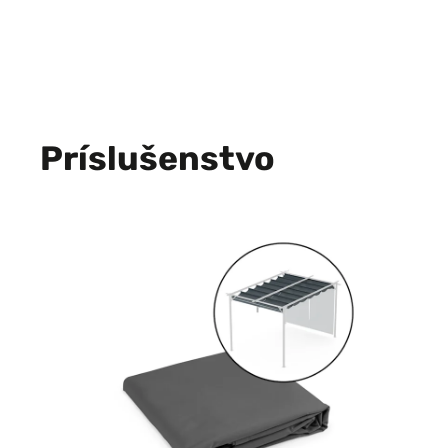
Príslušenstvo