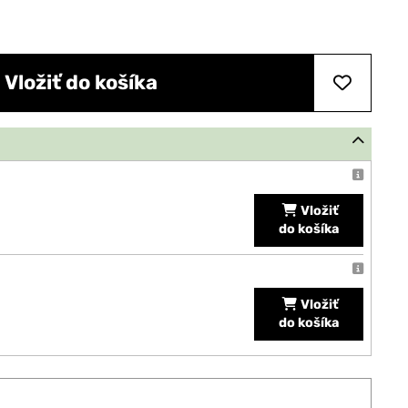
Vložiť do košíka
Vložiť
do košíka
Vložiť
do košíka