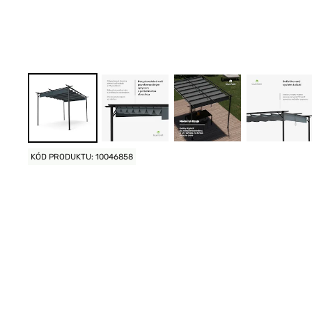
KÓD PRODUKTU: 10046858