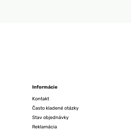
Informácie
Kontakt
Často kladené otázky
Stav objednávky
Reklamácia