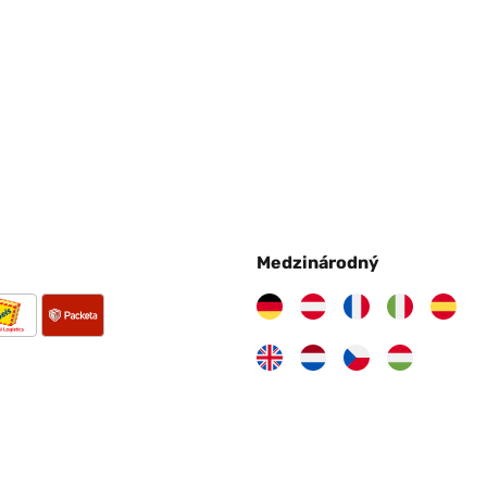
Medzinárodný