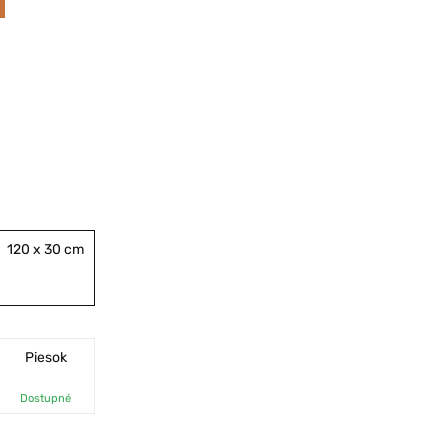
120 x 30 cm
Piesok
Dostupné