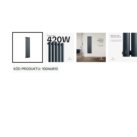
KÓD PRODUKTU: 10046810