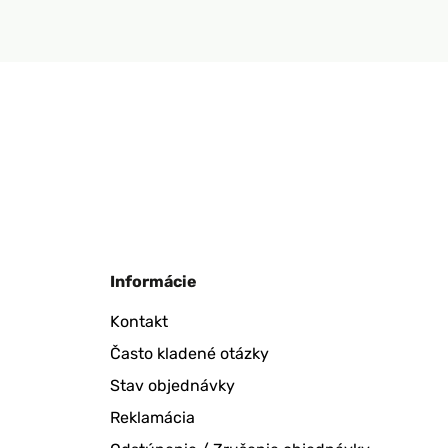
Informácie
Kontakt
Často kladené otázky
Stav objednávky
Reklamácia