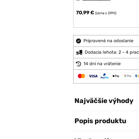
70,99 €
(cena s DPH)
Pripravené na odoslanie
Dodacia lehota: 2 - 4 pra
14 dní na vrátenie
Najväčšie výhody
Popis produktu