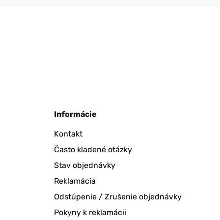
Informácie
Kontakt
Často kladené otázky
Stav objednávky
Reklamácia
Odstúpenie / Zrušenie objednávky
Pokyny k reklamácii