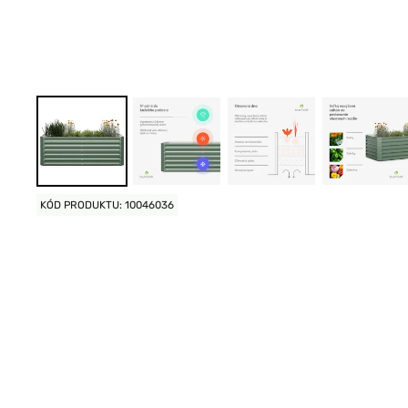
KÓD PRODUKTU: 10046036