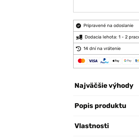
Pripravené na odoslanie
Dodacia lehota: 1 - 2 pra
14 dní na vrátenie
Najväčšie výhody
Popis produktu
Vlastnosti