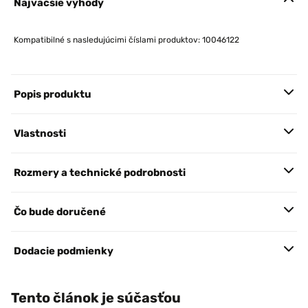
Najväčšie výhody
Kompatibilné s nasledujúcimi číslami produktov: 10046122
Popis produktu
Vlastnosti
Rozmery a technické podrobnosti
Čo bude doručené
Dodacie podmienky
Tento článok je súčasťou