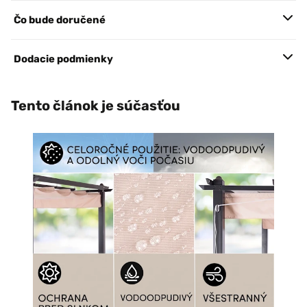
Čo bude doručené
Dodacie podmienky
Tento článok je súčasťou