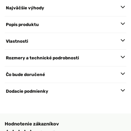
Najväčšie výhody
Popis produktu
Vlastnosti
Rozmery a technické podrobnosti
Čo bude doručené
Dodacie podmienky
Hodnotenie zákazníkov