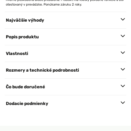
otestovaný v prevádzke. Ponúkame záruku 2 roky.
Najväčšie výhody
Popis produktu
Vlastnosti
Rozmery a technické podrobnosti
Čo bude doručené
Dodacie podmienky