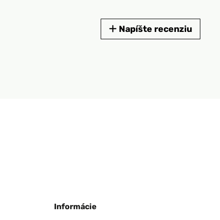
Napíšte recenziu
Informácie