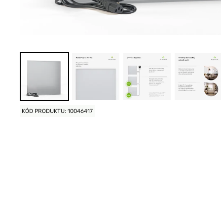
KÓD PRODUKTU: 10046417