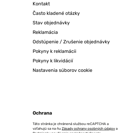
Kontakt
Často kladené otázky
Stav objednávky
Reklamácia
Odstúpenie / Zrušenie objednávky
Pokyny k reklamácii
Pokyny k likvidácií
Nastavenia súborov cookie
Ochrana
Táto stránka je chránená službou reCAPTCHA a
vzťahujú sa na ňu
Zásady ochrany osobných údajov
a