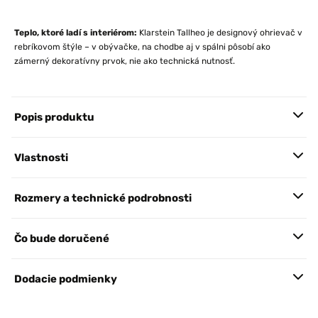
Teplo, ktoré ladí s interiérom:
Klarstein Tallheo je designový ohrievač v
rebríkovom štýle – v obývačke, na chodbe aj v spálni pôsobí ako
zámerný dekoratívny prvok, nie ako technická nutnosť.
Popis produktu
Vlastnosti
Rozmery a technické podrobnosti
Čo bude doručené
Dodacie podmienky