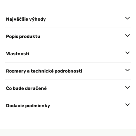
Najväčšie výhody
Popis produktu
Vlastnosti
Rozmery a technické podrobnosti
Čo bude doručené
Dodacie podmienky