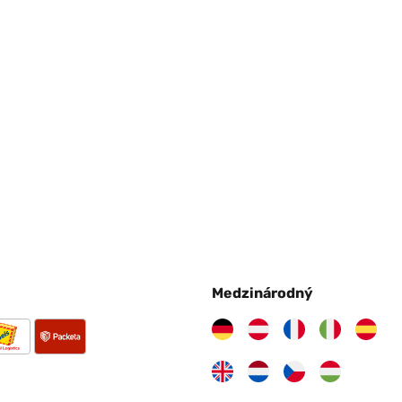
Medzinárodný