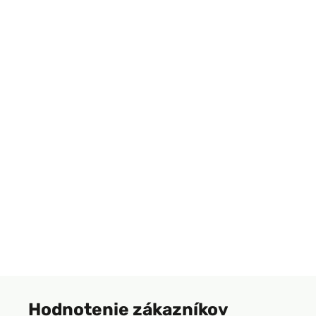
Hodnotenie zákazníkov