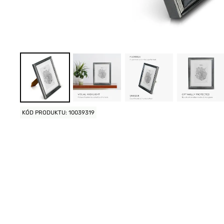
KÓD PRODUKTU: 10039319