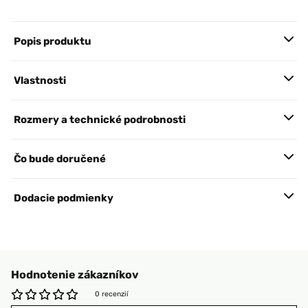
Popis produktu
Vlastnosti
Rozmery a technické podrobnosti
Čo bude doručené
Dodacie podmienky
Hodnotenie zákazníkov
0 recenzií