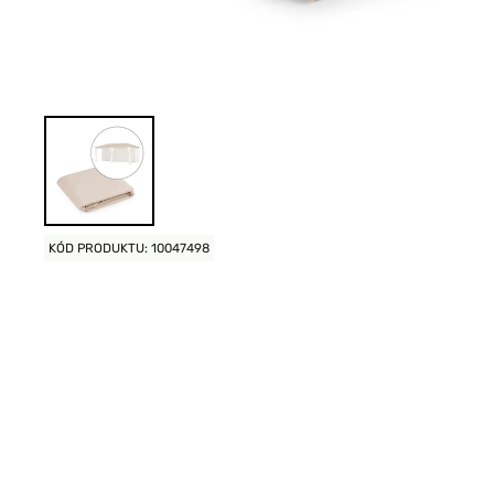
KÓD PRODUKTU: 10047498