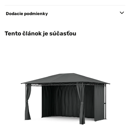
Dodacie podmienky
Tento článok je súčasťou