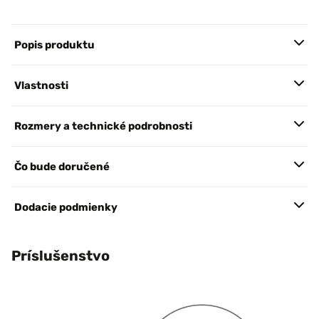
Popis produktu
Vlastnosti
Rozmery a technické podrobnosti
Čo bude doručené
Dodacie podmienky
Príslušenstvo