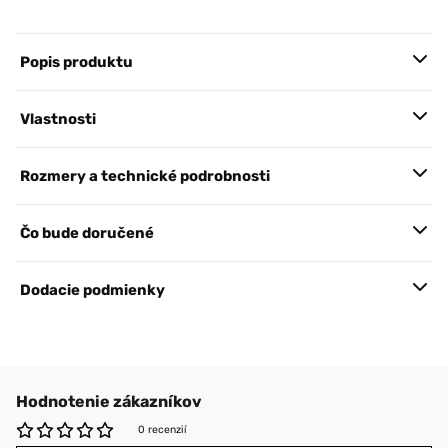
Popis produktu
Vlastnosti
Rozmery a technické podrobnosti
Čo bude doručené
Dodacie podmienky
Hodnotenie zákazníkov
0 recenzií