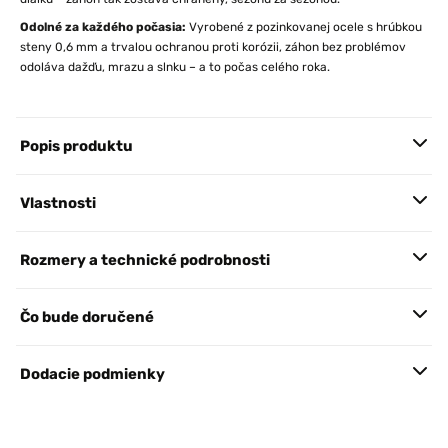
Odolné za každého počasia:
Vyrobené z pozinkovanej ocele s hrúbkou
steny 0,6 mm a trvalou ochranou proti korózii, záhon bez problémov
odoláva dažďu, mrazu a slnku – a to počas celého roka.
Popis produktu
Vlastnosti
Rozmery a technické podrobnosti
Čo bude doručené
Dodacie podmienky