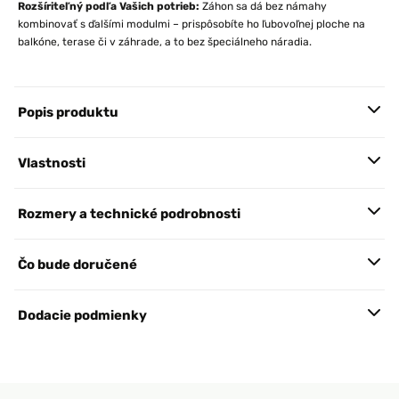
Rozšíriteľný podľa Vašich potrieb:
Záhon sa dá bez námahy
kombinovať s ďalšími modulmi – prispôsobíte ho ľubovoľnej ploche na
balkóne, terase či v záhrade, a to bez špeciálneho náradia.
Popis produktu
Vlastnosti
Rozmery a technické podrobnosti
Čo bude doručené
Dodacie podmienky