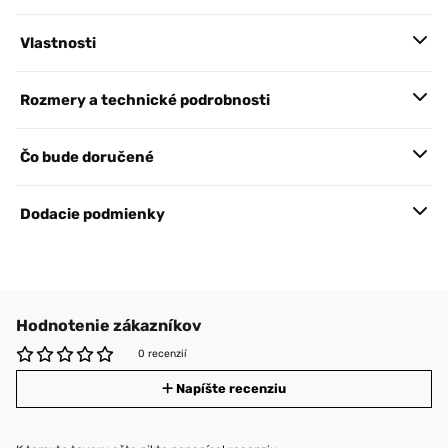
Vlastnosti
Rozmery a technické podrobnosti
Čo bude doručené
Dodacie podmienky
Hodnotenie zákazníkov
0 recenzií
Napíšte recenziu