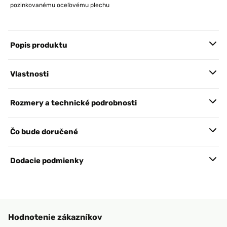
pozinkovanému oceľovému plechu
Popis produktu
Vlastnosti
Rozmery a technické podrobnosti
Čo bude doručené
Dodacie podmienky
Hodnotenie zákazníkov