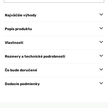
Najväčšie výhody
Popis produktu
Vlastnosti
Rozmery a technické podrobnosti
Čo bude doručené
Dodacie podmienky