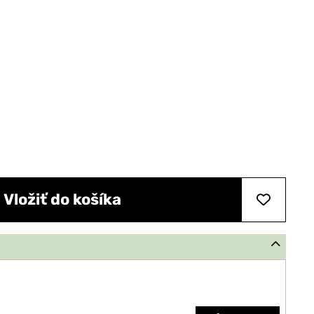
Vložiť do košíka