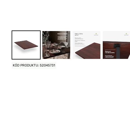
KÓD PRODUKTU: 52045731