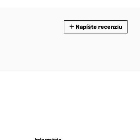
Napíšte recenziu
Informácie