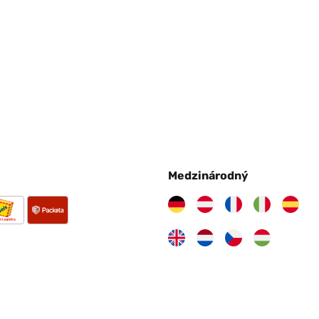
Medzinárodný