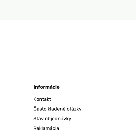
Informácie
Kontakt
Často kladené otázky
Stav objednávky
Reklamácia