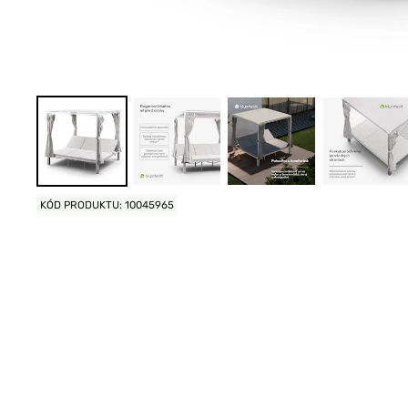
KÓD PRODUKTU: 10045965