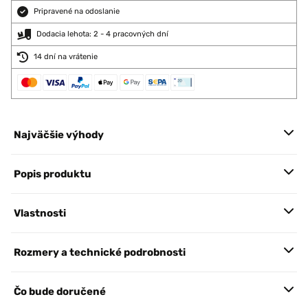
Pripravené na odoslanie
Dodacia lehota: 2 - 4 pracovných dní
14 dní na vrátenie
Najväčšie výhody
Popis produktu
Vlastnosti
Rozmery a technické podrobnosti
Čo bude doručené