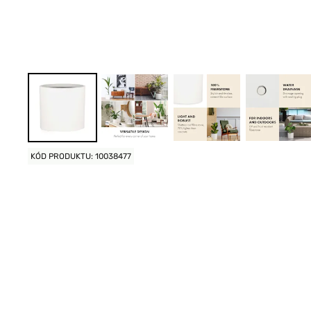
KÓD PRODUKTU: 10038477