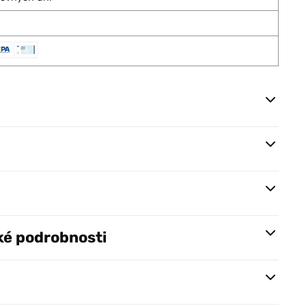
ké podrobnosti