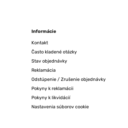
Informácie
Kontakt
Často kladené otázky
Stav objednávky
Reklamácia
Odstúpenie / Zrušenie objednávky
Pokyny k reklamácii
Pokyny k likvidácií
Nastavenia súborov cookie