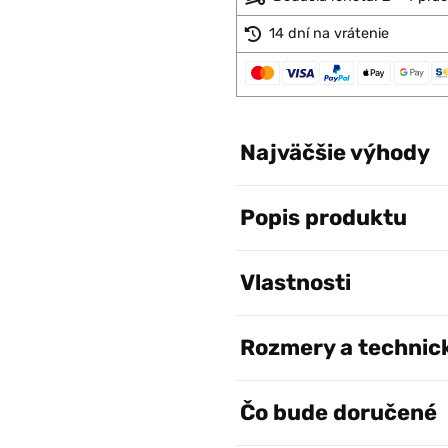
14 dní na vrátenie
Najväčšie výhody
Popis produktu
Vlastnosti
Rozmery a technic
Čo bude doručené