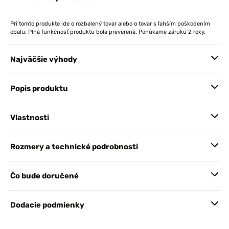
Pri tomto produkte ide o rozbalený tovar alebo o tovar s ľahším poškodením
obalu. Plná funkčnosť produktu bola preverená. Ponúkame záruku 2 roky.
Najväčšie výhody
Popis produktu
Vlastnosti
Rozmery a technické podrobnosti
Čo bude doručené
Dodacie podmienky