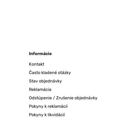
Informácie
Kontakt
Často kladené otázky
Stav objednávky
Reklamácia
Odstúpenie / Zrušenie objednávky
Pokyny k reklamácii
Pokyny k likvidácií