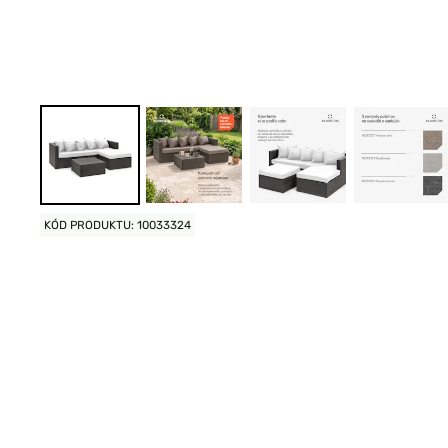
KÓD PRODUKTU: 10033324