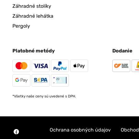
Záhradné stolíky
Záhradné lehátka
Pergoly
Platobné metódy
Dodanie
*Všetky naše ceny sú uvedené s DPH.
Ochrana osobných údajov
Obchod