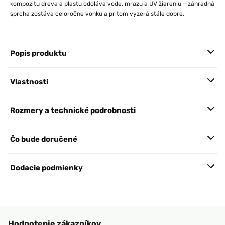
kompozitu dreva a plastu odoláva vode, mrazu a UV žiareniu – záhradná
sprcha zostáva celoročne vonku a pritom vyzerá stále dobre.
Popis produktu
Vlastnosti
Rozmery a technické podrobnosti
Čo bude doručené
Dodacie podmienky
Hodnotenie zákazníkov