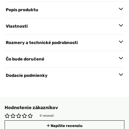
Popis produktu
Vlastnosti
Rozmery a technické podrobnosti
Čo bude doručené
Dodacie podmienky
Hodnotenie zákazníkov
0 recenzií
Napíšte recenziu