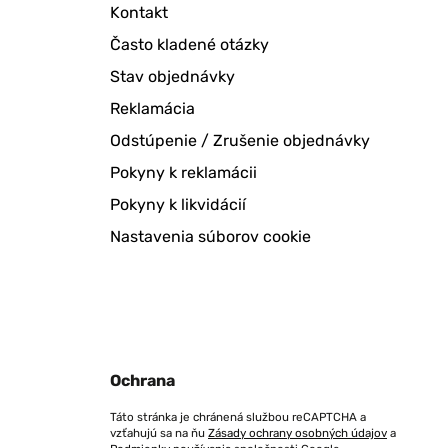
Kontakt
Často kladené otázky
Stav objednávky
Reklamácia
Odstúpenie / Zrušenie objednávky
Pokyny k reklamácii
Pokyny k likvidácií
Nastavenia súborov cookie
Ochrana
Táto stránka je chránená službou reCAPTCHA a
vzťahujú sa na ňu
Zásady ochrany osobných údajov
a