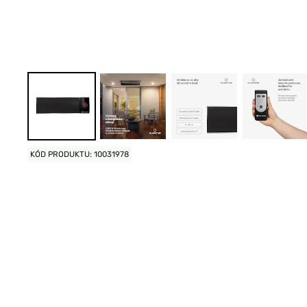
KÓD PRODUKTU: 10031978