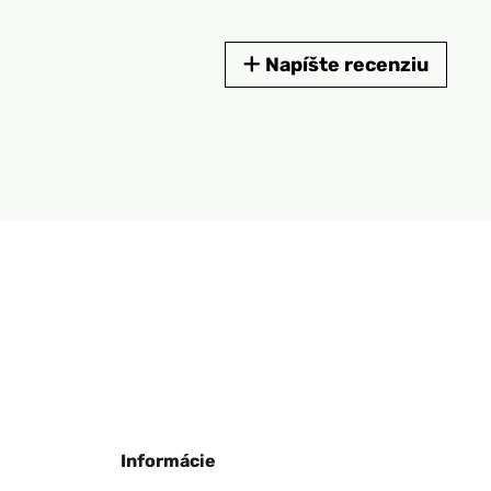
Napíšte recenziu
Informácie