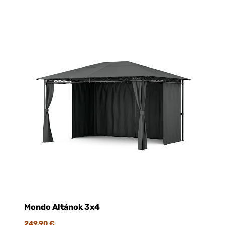
Mondo Altánok 3x4
249,90 €