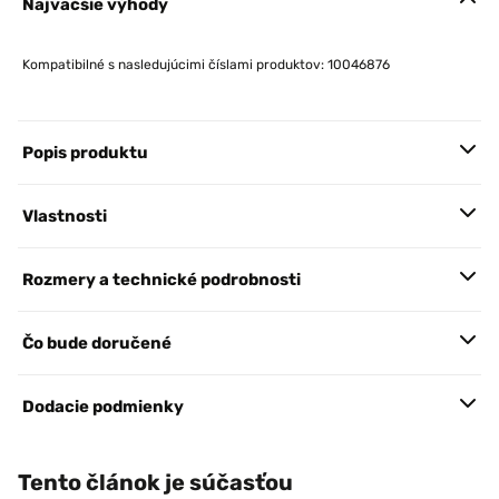
Najväčšie výhody
Kompatibilné s nasledujúcimi číslami produktov: 10046876
Popis produktu
Vlastnosti
Rozmery a technické podrobnosti
Čo bude doručené
Dodacie podmienky
Tento článok je súčasťou