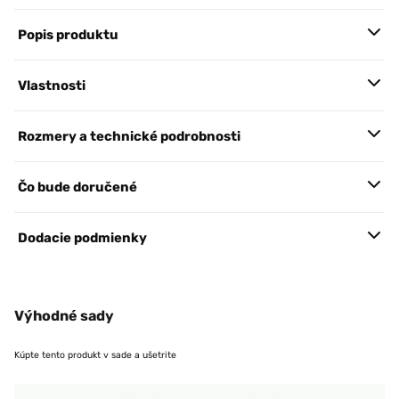
Popis produktu
Vlastnosti
Rozmery a technické podrobnosti
Čo bude doručené
Dodacie podmienky
Výhodné sady
Kúpte tento produkt v sade a ušetrite