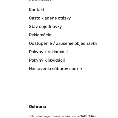
Kontakt
Často kladené otázky
Stav objednávky
Reklamácia
Odstúpenie / Zrušenie objednávky
Pokyny k reklamácii
Pokyny k likvidácií
Nastavenia súborov cookie
Ochrana
Táto stránka je chránená službou reCAPTCHA a