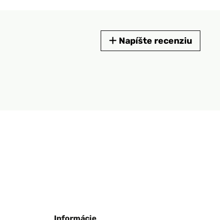
Napíšte recenziu
Informácie